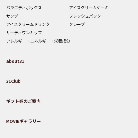
バラエティボックス
アイスクリームケーキ
サンデー
フレッシュパック
アイスクリームドリンク
クレープ
サーティワンカップ
アレルギー・エネルギー・栄養成分
about31
31Club
ギフト券のご案内
MOVIEギャラリー