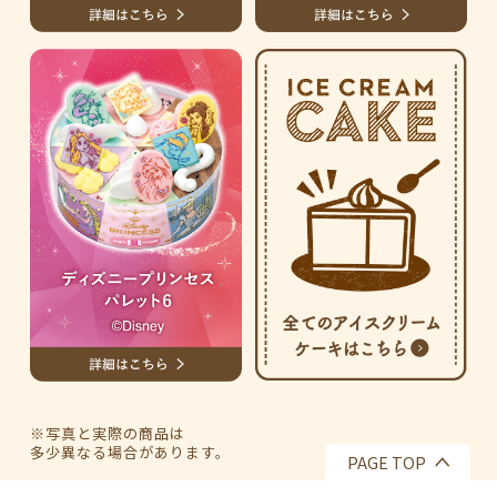
※写真と実際の商品は
多少異なる場合があります。
PAGE TOP