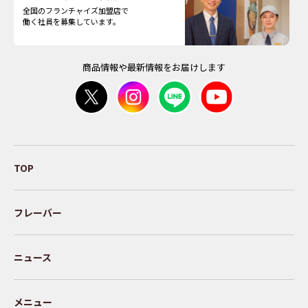
全国のフランチャイズ加盟店で
働く社員を募集しています。
商品情報や最新情報をお届けします
TOP
フレーバー
ニュース
メニュー