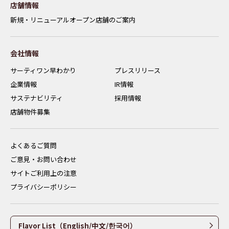
店舗情報
新規・リニューアルオープン店舗のご案内
会社情報
サーティワン早わかり
プレスリリース
企業情報
IR情報
サステナビリティ
採用情報
店舗物件募集
よくあるご質問
ご意見・お問い合わせ
サイトご利用上の注意
プライバシーポリシー
Flavor List（English/中文/한국어）