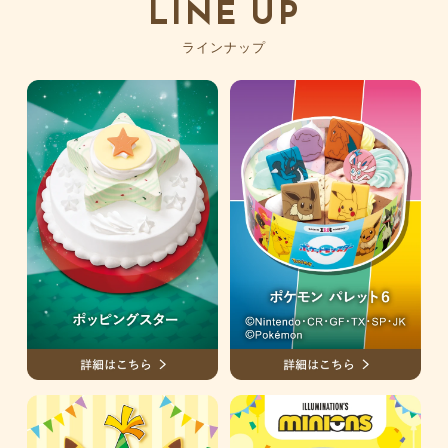
LINE UP
ラインナップ