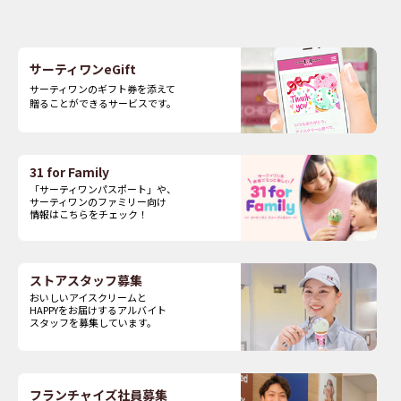
サーティワンeGift
サーティワンのギフト券を添えて
贈ることができるサービスです。
31 for Family
「サーティワンパスポート」や、
サーティワンのファミリー向け
情報はこちらをチェック！
ストアスタッフ募集
おいしいアイスクリームと
HAPPYをお届けするアルバイト
スタッフを募集しています。
フランチャイズ社員募集